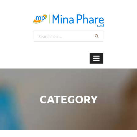
CATEGORY