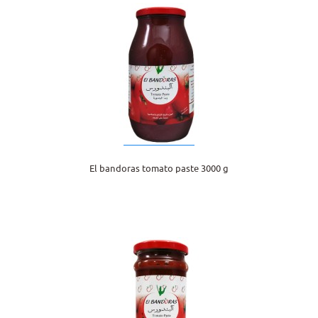
El bandoras tomato paste 3000 g