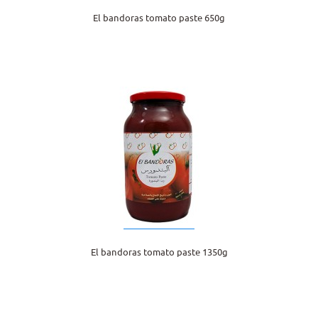
El bandoras tomato paste 650g
El bandoras tomato paste 1350g