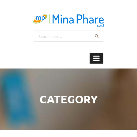
CATEGORY